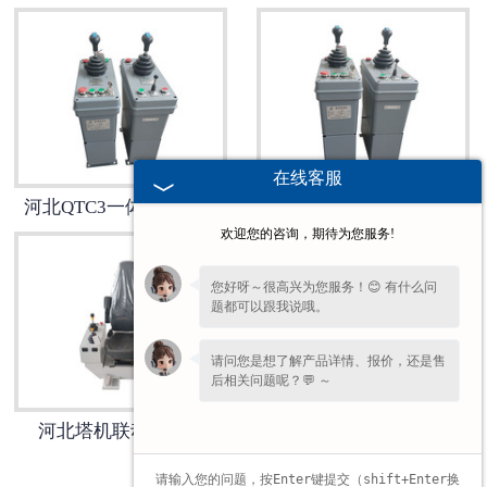
在线客服
河北QTC3一体式联动台
河北QT2A系列塔机用联动台
欢迎您的咨询，期待为您服务!
您好呀～很高兴为您服务！😊 有什么问
题都可以跟我说哦。
请问您是想了解产品详情、报价，还是售
后相关问题呢？💬 ～
河北塔机联动控制台
河北塔吊联动控制台
1
2
»