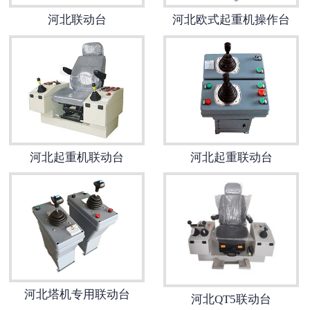
河北联动台
河北欧式起重机操作台
河北滤波器
河北触头总成
河北起重机联动台
河北起重联动台
河北塔机专用联动台
河北QT5联动台