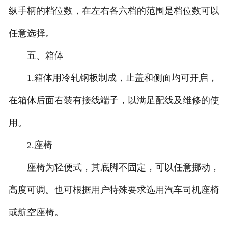
纵手柄的档位数，在左右各六档的范围是档位数可以
任意选择。
五、箱体
1.箱体用冷轧钢板制成，止盖和侧面均可开启，
在箱体后面右装有接线端子，以满足配线及维修的使
用。
2.座椅
座椅为轻便式，其底脚不固定，可以任意挪动，
高度可调。也可根据用户特殊要求选用汽车司机座椅
或航空座椅。