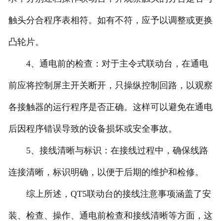
触头分合程序表相符。如有不符，应予以调整或更换
凸轮片。
4、通电前的检查：对于主令式联动台，在通电
前应将控制屏主开关断开，只操纵控制回路，以观察
各接触器的运行程序是否正确。这样可以避免在通电
后因程序错误导致的设备损坏或安全事故。
5、接线清晰与标识：在接线过程中，确保线路
连接清晰，标识明确，以便于后期的维护和检修。
综上所述，QT5联动台的接线注意事项涵盖了安
装、检查、操作、通电前检查和接线清晰等方面，这