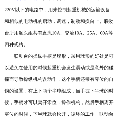
河北滤波器
220V以下的电路中，用来控制起重机械的运输设备
和相似的电动机的启动，调速，制动和换向上。联动
河北触头总成
台所用触头组共有直流10A、交流10A、25A、60A等
四种规格。
联动台的操纵手柄是球形，采用球形的好处是可
以避免在使用的时候起重机会发生震动或是意外的碰
撞而导致操纵机构误动作，这个手柄还带有零位的自
锁的设置，有上下两个半球组成，当手握下半球的时
候，手柄才可以离开零位，操作机构，然后手柄离开
零位的时候，下半球就会松开，循环的工作。联动台