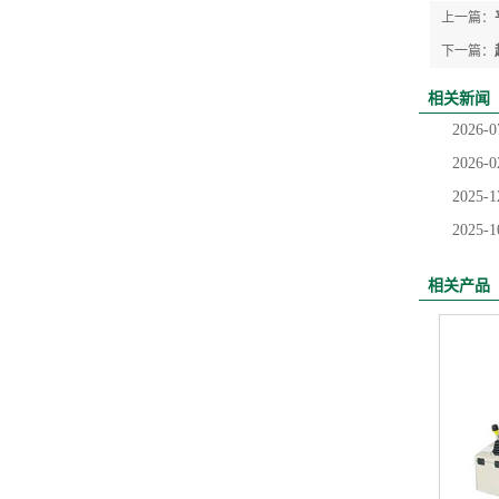
上一篇：
下一篇：
相关新闻
2026-0
2026-0
2025-1
2025-1
相关产品