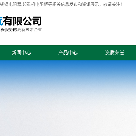
不锈钢电阻器,起重机电阻柜等相关信息发布和资讯展示，敬请关注！
新闻中心
产品中心
资质荣誉