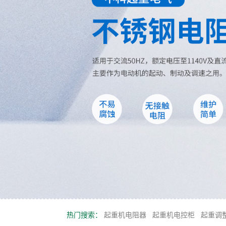
热门搜索：
起重机电阻器
起重机电控柜
起重调