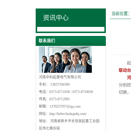
当前位置
资讯中心
联系我们
起重
联动台
河南中科起重电气有限公司
河
手机： 13837356599
分别控
电话：0373-8711036 / 0373-8710036
切换，
传真：0373-8712991
邮箱：
1370257957@qq.com
网址：
http://hebei.hnzkqzdq.com/
地址： 河南省新乡市长垣县起重工业园
区纬七路东段