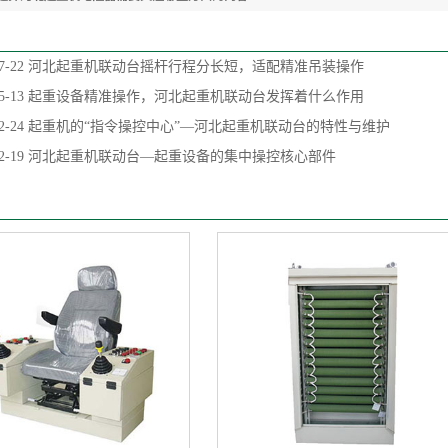
7-22
河北起重机联动台摇杆行程分长短，适配精准吊装操作
5-13
起重设备精准操作，河北起重机联动台发挥着什么作用
2-24
起重机的“指令操控中心”—河北起重机联动台的特性与维护
2-19
河北起重机联动台—起重设备的集中操控核心部件