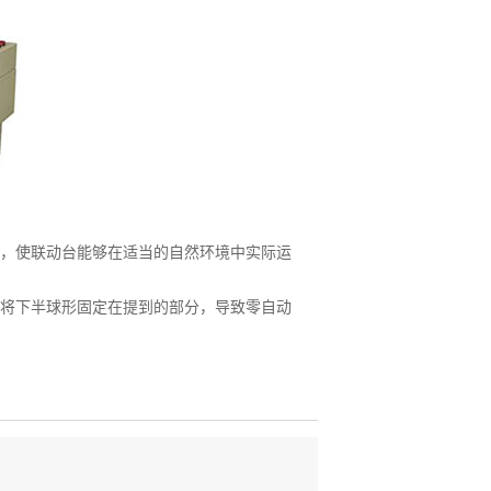
，使联动台能够在适当的自然环境中实际运
将下半球形固定在提到的部分，导致零自动