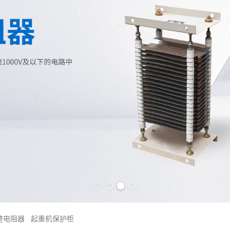
Previous slide
Next slide
整电阻器
起重机保护柜