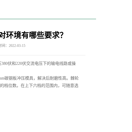
对环境有哪些要求？
间：2022-03-15
380伏和220伏交流电压下的输电线路或操
mm碳钢板冲压模具，解决后耐磨性高。棘轮
的档位数。在上下六档的范围内，可随意选