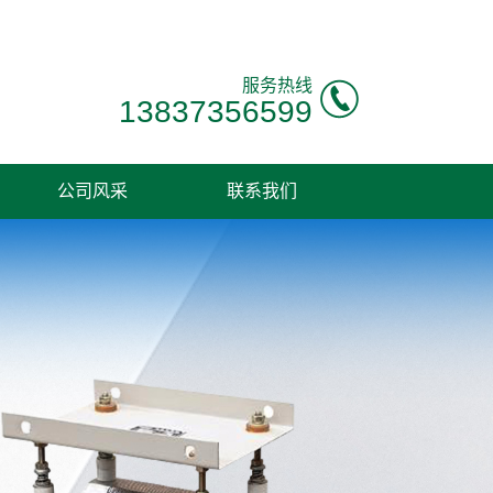
服务热线
13837356599
公司风采
联系我们