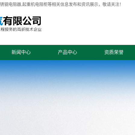
不锈钢电阻器,起重机电阻柜等相关信息发布和资讯展示，敬请关注！
新闻中心
产品中心
资质荣誉