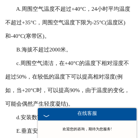
A.周围空气温度不超过+40°C，24小时平均温度
不超过+35°C，周围空气温度下限为-25°C(温度区)
和-40°C(寒带区)。
B.海拔不超过2000米。
c.周围空气清洁，在+40°C的温度下相对湿度不
超过50%，在较低的温度下可以提高相对湿度(例
如，当+20°C时，可以提高90%，由于温度的变化，
可能会偶然产生轻度凝结)。
在线客服
d.安装数字II类，污染等级为3级。
欢迎您的咨询，期待为您服务!
E.垂直安装，斜度不超过5°。