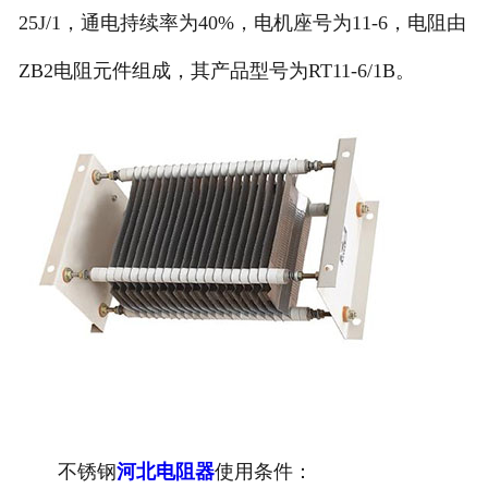
25J/1，通电持续率为40%，电机座号为11-6，电阻由
ZB2电阻元件组成，其产品型号为RT11-6/1B。
不锈钢
河北电阻器
使用条件：