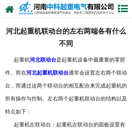
网站首页
走进我们
河北起重机联动台的左右两端各有什么
新闻中心
不同
产品中心
起重机
河北联动台
是起重机设备中最重要的零部
资质荣誉
件。而在
河北起重机联动台
通常会设置左右两个联动
公司风采
台，而通过这两个联动台的相互配合来完成起重机的
联系我们
所有操作与控制。左右两个起重机联动台的结构以及
特点如下：
起重机左联动台：起重机左联动台的面板设置有