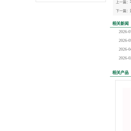
上一篇：
下一篇：
相关新闻
2026-0
2026-0
2026-0
2026-0
相关产品