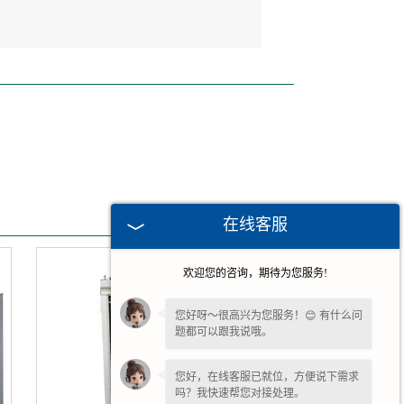
在线客服
欢迎您的咨询，期待为您服务!
您好呀～很高兴为您服务！😊 有什么问
题都可以跟我说哦。
您好，在线客服已就位，方便说下需求
吗？我快速帮您对接处理。