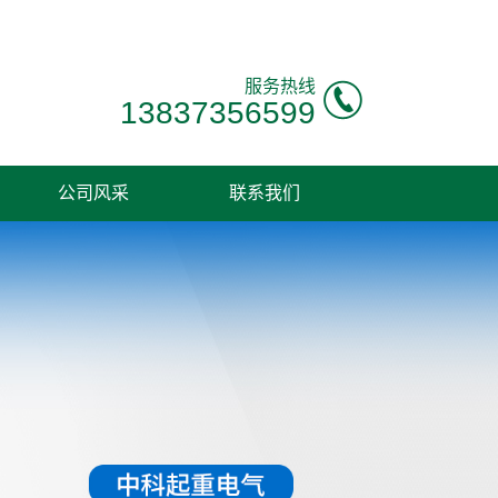
服务热线
13837356599
公司风采
联系我们