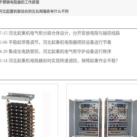
不锈钢电阻器的工作原理
河北起重机联动台的左右两端各有什么不同
7-15
河北起重机电气柜分层仓体设计，分开安放电阻与操控线路
5-06
平稳起停靠调节，河北起重机电阻器把控设备运行节奏
4-29
集成化电路管控，河北起重机电气柜守护设备运行秩序
2-14
河北起重机电阻器如何实现转速调控，保障起重作业平稳？