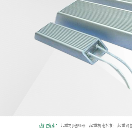
热门搜索：
起重机电阻器
起重机电控柜
起重调