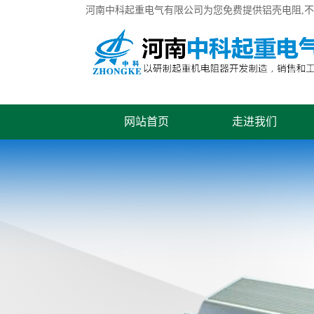
河南中科起重电气有限公司为您免费提供
铝壳电阻
,
网站首页
走进我们