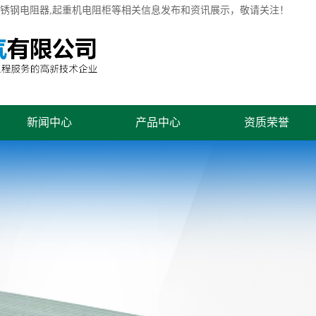
不锈钢电阻器,起重机电阻柜等相关信息发布和资讯展示，敬请关注！
新闻中心
产品中心
资质荣誉