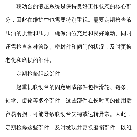
联动台的液压系统是保持良好工作状态的核心部
分，因此在维护中也需要特别重视。需要定期检查液
压油的质量和压力，确保油位充足和良好流动。同时
还需检查各种管路、密封件和阀门的状况，及时更换
老化和磨损的部件。
定期检修组成部件：
起重机联动台的固定组成部件包括滑轮、链条、
轴承、齿轮等多个部件，这些部件在长时间的使用后
容易磨损，可能导致联动台失稳或运转异常。因此，
定期检修这些部件，及时发现并更换磨损部件，以维