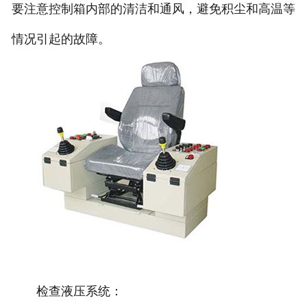
要注意控制箱内部的清洁和通风，避免积尘和高温等
情况引起的故障。
检查液压系统：