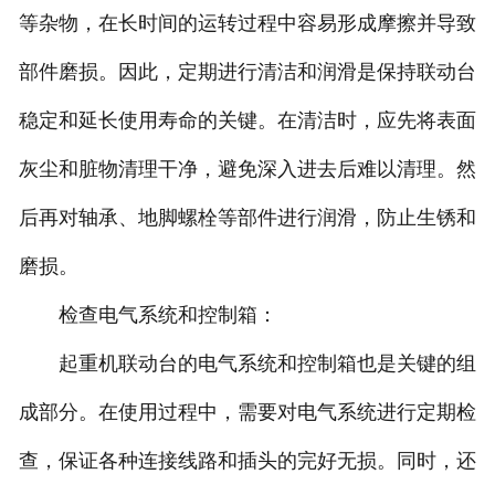
等杂物，在长时间的运转过程中容易形成摩擦并导致
部件磨损。因此，定期进行清洁和润滑是保持联动台
稳定和延长使用寿命的关键。在清洁时，应先将表面
灰尘和脏物清理干净，避免深入进去后难以清理。然
后再对轴承、地脚螺栓等部件进行润滑，防止生锈和
磨损。
检查电气系统和控制箱：
起重机联动台的电气系统和控制箱也是关键的组
成部分。在使用过程中，需要对电气系统进行定期检
查，保证各种连接线路和插头的完好无损。同时，还