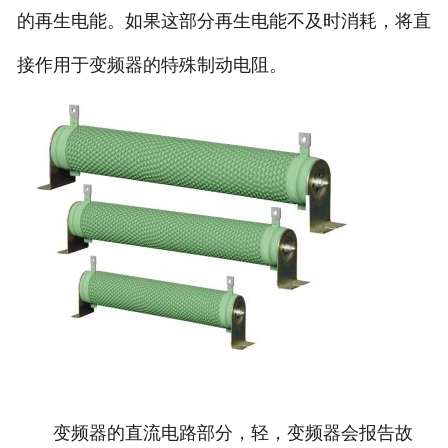
的再生电能。如果这部分再生电能不及时消耗，将直
接作用于变频器的特殊制动电阻。
变频器的直流电路部分，轻，变频器会报告故