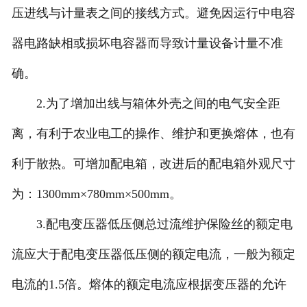
压进线与计量表之间的接线方式。避免因运行中电容
器电路缺相或损坏电容器而导致计量设备计量不准
确。
2.为了增加出线与箱体外壳之间的电气安全距
离，有利于农业电工的操作、维护和更换熔体，也有
利于散热。可增加配电箱，改进后的配电箱外观尺寸
为：1300mm×780mm×500mm。
3.配电变压器低压侧总过流维护保险丝的额定电
流应大于配电变压器低压侧的额定电流，一般为额定
电流的1.5倍。熔体的额定电流应根据变压器的允许