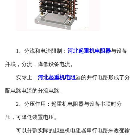
1、分流和电流限制：
河北起重机电阻器
与设备
并联，分流，降低设备电流。
实际上，
河北起重机电阻
器的并行电路形成了分
配电路电流的分流电路。
2、分压作用：起重机电阻器与设备串联时分
压，可降低装置电压。
可以分割实际的起重机电阻器串行电路来改变输