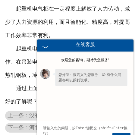
起重机电气柜在一定程度上解放了人力劳动，减
少了人力资源的利用，而且智能化、精度高，对提高
工作效率非常有利。
在线客服
起重机电气柜由钢制成，用于保护部件的正常工
欢迎您的咨询，期待为您服务!
作。在吊装电气柜中，其主要材料一般为冷轧钢板和
热轧钢板，冷轧钢板更适合吊装电气柜的生产。
您好呀～很高兴为您服务！😊 有什么问
题都可以跟我说哦。
通过上面的讲解，我们是不是对这个产品有了更
好的了解呢？
上一条：没有河北波纹制动电阻电机会损坏
下一条：河北起重机电阻器起到的作用