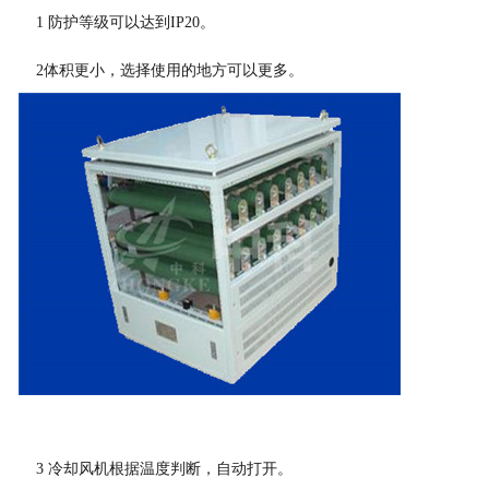
1
防护等级可以达到
IP20
。
2
体积更小，选择使用的地方可以更多。
3
冷却风机根据温度判断，自动打开。