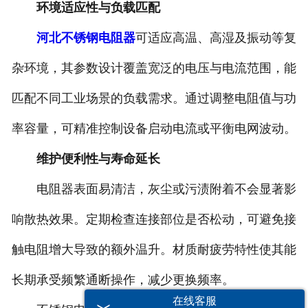
环境适应性与负载匹配
河北不锈钢电阻器
可适应高温、高湿及振动等复
杂环境，其参数设计覆盖宽泛的电压与电流范围，能
匹配不同工业场景的负载需求。通过调整电阻值与功
率容量，可精准控制设备启动电流或平衡电网波动。
维护便利性与寿命延长
电阻器表面易清洁，灰尘或污渍附着不会显著影
响散热效果。定期检查连接部位是否松动，可避免接
触电阻增大导致的额外温升。材质耐疲劳特性使其能
长期承受频繁通断操作，减少更换频率。
在线客服