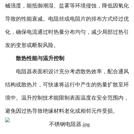
械强度，能抵御潮湿、盐雾等环境侵蚀，降低因氧化
导致的性能衰减。电阻丝或电阻片的排布方式经过优
化，确保电流通过时热量分布均匀，减少局部过热引
发的变形或断裂风险。
散热性能与温升控制
电阻器表面积设计充分考虑散热效率，配合通风
结构或散热片，可快速将运行中产生的热量扩散至环
境中。温升控制技术能限制表面温度在安全范围内，
避免因过热导致绝缘材料老化或相邻元件受损。