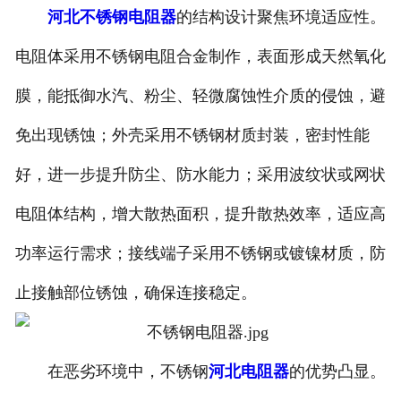
河北不锈钢电阻器
的结构设计聚焦环境适应性。
电阻体采用不锈钢电阻合金制作，表面形成天然氧化
膜，能抵御水汽、粉尘、轻微腐蚀性介质的侵蚀，避
免出现锈蚀；外壳采用不锈钢材质封装，密封性能
好，进一步提升防尘、防水能力；采用波纹状或网状
电阻体结构，增大散热面积，提升散热效率，适应高
功率运行需求；接线端子采用不锈钢或镀镍材质，防
止接触部位锈蚀，确保连接稳定。
在恶劣环境中，不锈钢
河北电阻器
的优势凸显。