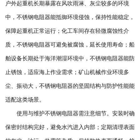
户外起重机长期暴露在风吹雨淋、灰尘较多的环境
中，不锈钢电阻器能抵御环境侵蚀，保持性能稳定，
保障起重机正常运行；化工车间存在轻微腐蚀性介
质，不锈钢电阻器可避免被腐蚀，延长使用寿命；船
舶设备长期处于海洋潮湿环境中，不锈钢电阻器能防
止锈蚀，适应海上作业需求；矿山机械作业环境多
尘、振动大，不锈钢电阻器的坚固结构与防护性能能
适配这类场景。
使用与维护不锈钢电阻器需注意细节。安装时确
保密封结构完好，避免水汽进入内部；定期清理表面