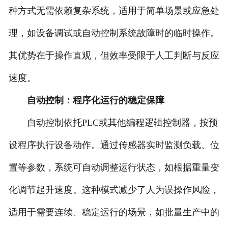
种方式无需依赖复杂系统，适用于简单场景或应急处
理，如设备调试或自动控制系统故障时的临时操作。
其优势在于操作直观，但效率受限于人工判断与反应
速度。
自动控制：程序化运行的稳定保障
自动控制依托PLC或其他编程逻辑控制器，按预
设程序执行设备动作。通过传感器实时监测负载、位
置等参数，系统可自动调整运行状态，如根据重量变
化调节起升速度。这种模式减少了人为误操作风险，
适用于需要连续、稳定运行的场景，如批量生产中的