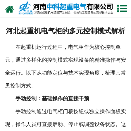
网站首页
走进我们
河北起重机电气柜的多元控制模式解析
新闻中心
在起重机运行过程中，电气柜作为核心控制单
产品中心
元，通过多样化的控制模式实现设备的精准操作与安
资质荣誉
全运行。以下从功能定位与技术实现角度，梳理其常
公司风采
见控制方式。
联系我们
手动控制：基础操作的直接干预
手动控制通过电气柜门板按钮或独立操作面板实
现，操作人员可直接启动、停止或调整设备状态。这