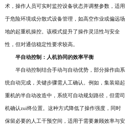
术，操作人员可实时监控设备状态并调整参数，适用
于危险环境或分散式设备管理，如高空作业或偏远场
地的起重机操控。该模式提升了操作灵活性与安全
性，但对通信稳定性要求较高。
半自动控制：人机协同的效率平衡
半自动控制结合手动与自动优势，部分操作由系
统自动完成，关键步骤需人工确认。例如，集装箱起
重机的半自动改造中，系统可自动规划路径，但需司
机确认zui终位置。这种方式降低了操作强度，同时
保留必要的人工干预空间，适用于需要兼顾效率与安