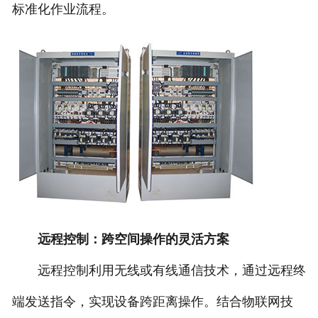
标准化作业流程。
远程控制：跨空间操作的灵活方案
远程控制利用无线或有线通信技术，通过远程终
端发送指令，实现设备跨距离操作。结合物联网技