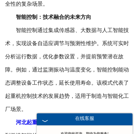
全性的复杂场景。
智能控制：技术融合的未来方向
智能控制通过集成传感器、大数据与人工智能技
术，实现设备自适应调节与预测性维护。系统可实时
分析运行数据，优化参数设置，并提前预警潜在故
障。例如，通过监测振动与温度变化，智能控制能动
态调整设备工作状态，延长使用寿命。该模式代表了
起重机控制技术的发展趋势，适用于制造与智能化工
厂场景。
在线客服
河北起重机电气柜
的控制模式涵盖了从基础手动
欢迎您的咨询，期待为您服务!