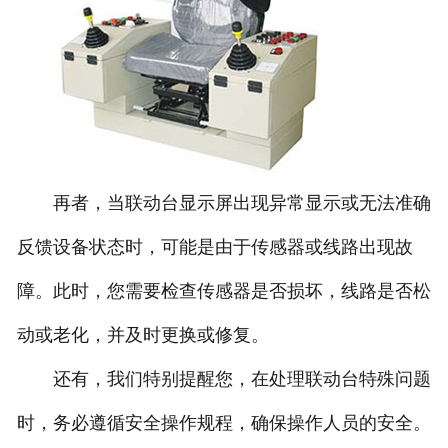
再者，当联动台显示屏出现异常显示或无法准确
反馈设备状态时，可能是由于传感器或线路出现故
障。此时，您需要检查传感器是否损坏，线路是否松
动或老化，并及时更换或修复。
还有，我们特别提醒您，在处理联动台特殊问题
时，务必遵循安全操作规程，确保操作人员的安全。