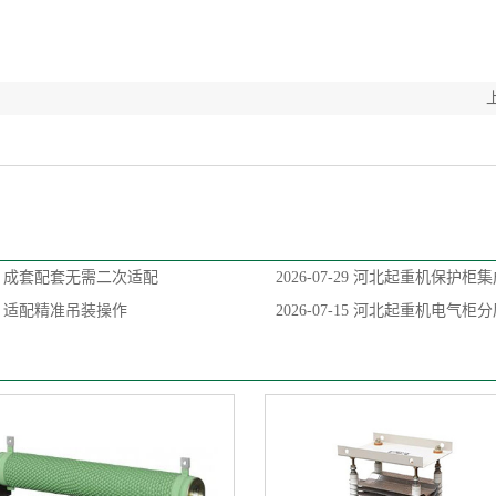
，成套配套无需二次适配
2026-07-29
河北起重机保护柜集
，适配精准吊装操作
2026-07-15
河北起重机电气柜分