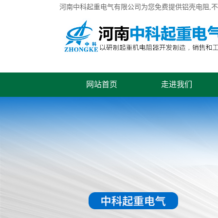
河南中科起重电气有限公司为您免费提供
铝壳电阻
,
网站首页
走进我们