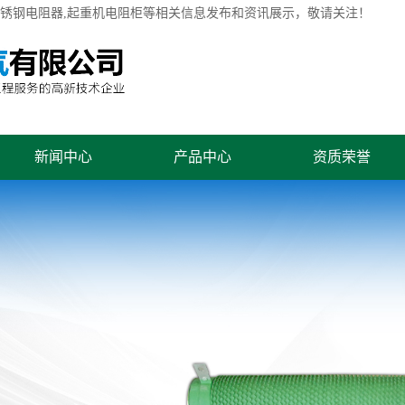
不锈钢电阻器,起重机电阻柜等相关信息发布和资讯展示，敬请关注！
新闻中心
产品中心
资质荣誉