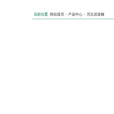
当前位置:
网站首页
>
产品中心
>
河北滤波器