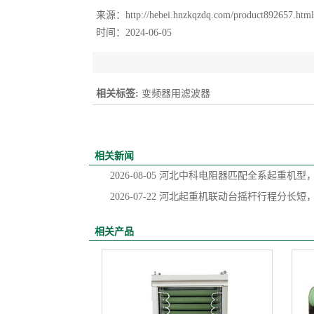
来源：
http://hebei.hnzkqzdq.com/product892657.html
时间：2024-06-05
相关标签:
变频器用滤波器
相关新闻
2026-08-05
河北中科电阻器匹配全系起重机型
2026-07-22
河北起重机联动台摇杆行程分长短
相关产品