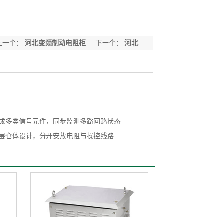
上一个：
河北变频制动电阻柜
下一个：
河北
QT5联动台
成多类信号元件，同步监测多路回路状态
层仓体设计，分开安放电阻与操控线路