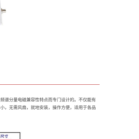
的频谱分量电磁兼容性特点而专门设计的。不仅能有
寸小，无需风扇，就地安装，操作方便，适用于各品