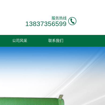
服务热线
13837356599
公司风采
联系我们