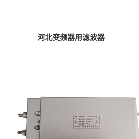
河北变频器用滤波器