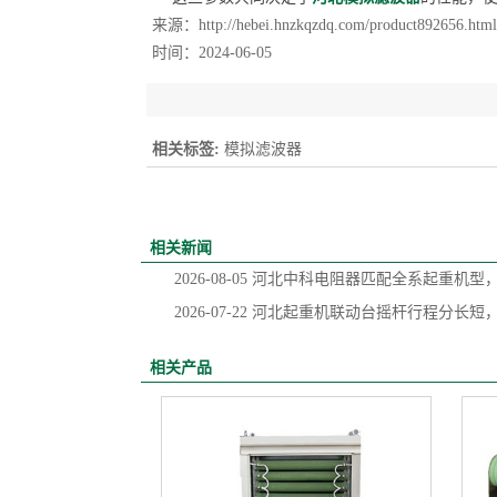
来源：
http://hebei.hnzkqzdq.com/product892656.html
时间：2024-06-05
相关标签:
模拟滤波器
相关新闻
2026-08-05
河北中科电阻器匹配全系起重机型
2026-07-22
河北起重机联动台摇杆行程分长短
相关产品