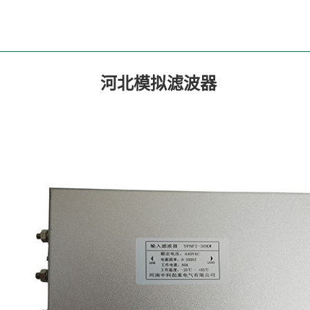
河北模拟滤波器