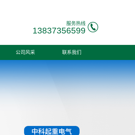
服务热线
13837356599
公司风采
联系我们