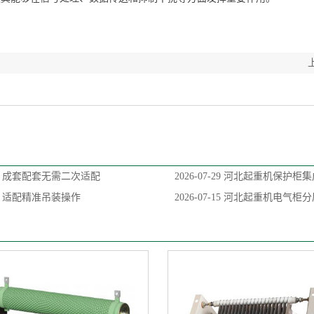
，成套配套无需二次适配
2026-07-29
河北起重机保护柜集
，适配精准吊装操作
2026-07-15
河北起重机电气柜分