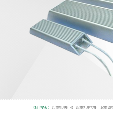
热门搜索：
起重机电阻器
起重机电控柜
起重调