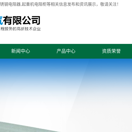
不锈钢电阻器,起重机电阻柜等相关信息发布和资讯展示，敬请关注！
新闻中心
产品中心
资质荣誉