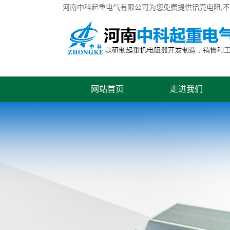
河南中科起重电气有限公司为您免费提供
铝壳电阻
,
网站首页
走进我们