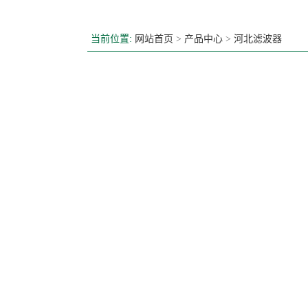
当前位置:
网站首页
>
产品中心
>
河北滤波器