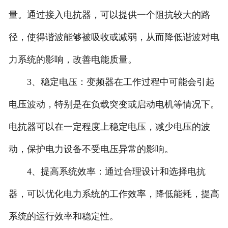
量。通过接入电抗器，可以提供一个阻抗较大的路
径，使得谐波能够被吸收或减弱，从而降低谐波对电
力系统的影响，改善电能质量。
3、稳定电压：变频器在工作过程中可能会引起
电压波动，特别是在负载突变或启动电机等情况下。
电抗器可以在一定程度上稳定电压，减少电压的波
动，保护电力设备不受电压异常的影响。
4、提高系统效率：通过合理设计和选择电抗
器，可以优化电力系统的工作效率，降低能耗，提高
系统的运行效率和稳定性。