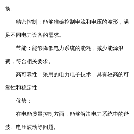
换。
精密控制：能够准确控制电流和电压的波形，满
足不同电力设备的需求。
节能：能够降低电力系统的能耗，减少能源浪
费，符合相关要求。
高可靠性：采用的电力电子技术，具有较高的可
靠性和稳定性。
优势：
在电能质量控制方面，能够解决电力系统中的谐
波、电压波动等问题。