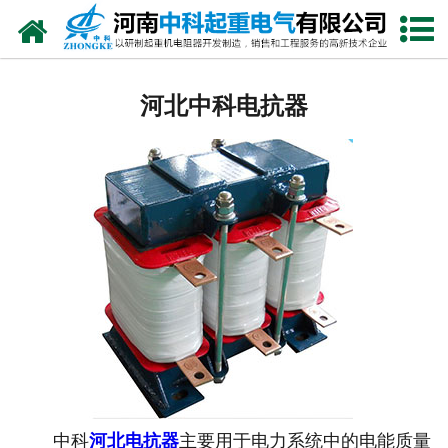
网站首页
河北电阻器
河北中科电抗器
河北电阻柜
河北电抗器
河北电控柜
河北联动控制台
河北电气控制系统
河北频敏变阻器
河北主令控制器
中科
河北电抗器
主要用于电力系统中的电能质量