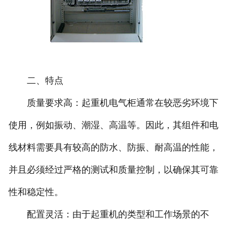
二、特点
质量要求高：起重机电气柜通常在较恶劣环境下
使用，例如振动、潮湿、高温等。因此，其组件和电
线材料需要具有较高的防水、防振、耐高温的性能，
并且必须经过严格的测试和质量控制，以确保其可靠
性和稳定性。
配置灵活：由于起重机的类型和工作场景的不