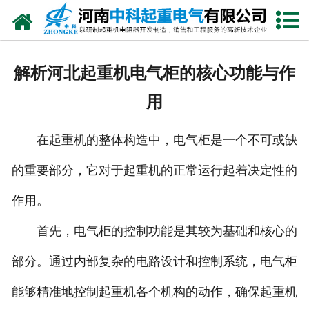
网站首页
走进我们
解析河北起重机电气柜的核心功能与作
新闻中心
用
产品中心
在起重机的整体构造中，电气柜是一个不可或缺
资质荣誉
的重要部分，它对于起重机的正常运行起着决定性的
公司风采
作用。
联系我们
首先，电气柜的控制功能是其较为基础和核心的
部分。通过内部复杂的电路设计和控制系统，电气柜
能够精准地控制起重机各个机构的动作，确保起重机