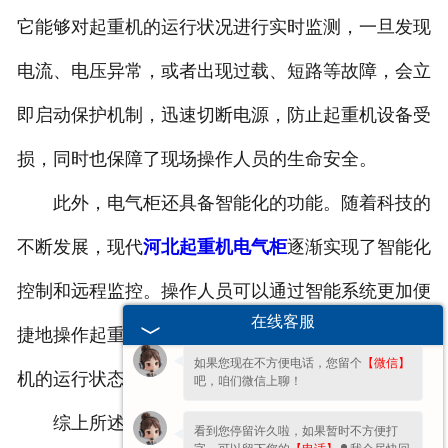
它能够对起重机的运行状况进行实时监测，一旦发现
电流、电压异常，或者出现过载、短路等故障，会立
即启动保护机制，迅速切断电源，防止起重机设备受
损，同时也保障了现场操作人员的生命安全。
此外，电气柜还具备智能化的功能。随着科技的
不断发展，现代
河北起重机电气柜
逐渐实现了智能化
欢迎您的咨询，期待为您服务!
控制和远程监控。操作人员可以通过智能系统更加便
您好呀～很高兴为您服务！😊 有什么问
题都可以跟我说哦。
在线客服
捷地操作起重机，同时管理人员也可以远程了解起重
如果您现在不方便电话，您留个
【微信】
机的运行状态和工作数据，实现了对起重机的管理。
吧，咱们微信上聊！
综上所述，起重机电气柜在起重机的运行中发挥
看到您停留许久啦，如果暂时不方便打