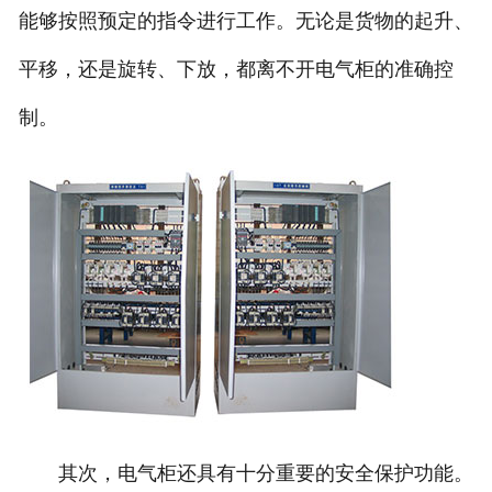
能够按照预定的指令进行工作。无论是货物的起升、
平移，还是旋转、下放，都离不开电气柜的准确控
制。
其次，电气柜还具有十分重要的安全保护功能。