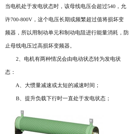
当电机处于发电状态时，该母线电压会超过540，允
许700-800V，这个电压长期或频繁超过值将损坏变
频器，所以用制动单元和制动电阻进行能量消耗，防
止母线电压过高损坏变频器。
2、电机有两种情况会由电动状态转为发电状
态：
A、大惯量减速或太短的减速时间；
B、提升负载下行时一直处于发电状态；