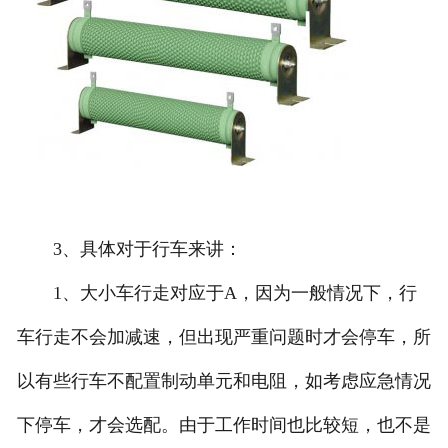
3、具体对于行车来讲：
1、大小车行走对应于A，因为一般情况下，行
车行走不会加减速，但出现严重问题时才会停车，所
以有些行车不配置制动单元和电阻，如考虑应急情况
下停车，才会选配。由于工作时间也比较短，也不是