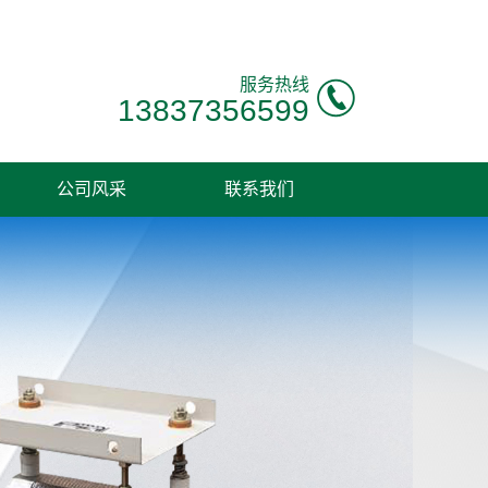
服务热线
13837356599
公司风采
联系我们