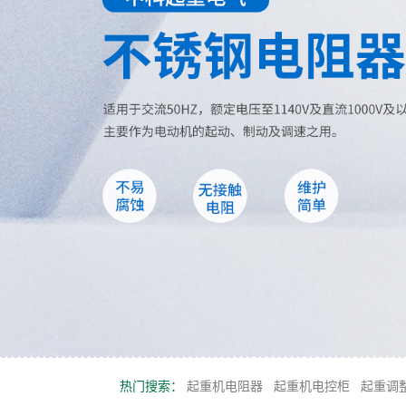
热门搜索：
起重机电阻器
起重机电控柜
起重调