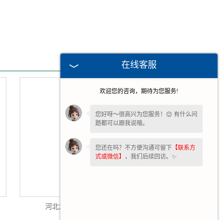
在线客服
欢迎您的咨询，期待为您服务!
您好呀～很高兴为您服务！😊 有什么问
题都可以跟我说哦。
您还在吗？不方便沟通可留下
【联系方
式或微信】
，我们后续回访。✨
河北大功率波纹电阻器