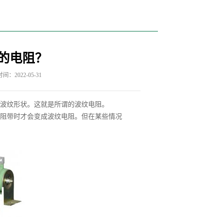
的电阻？
间：2022-05-31
波纹形状。这就是所谓的波纹电阻。
阻带时才会变成波纹电阻。但在某些情况