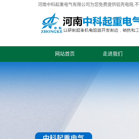
河南中科起重电气有限公司为您免费提供
铝壳电阻
,
网站首页
走进我们