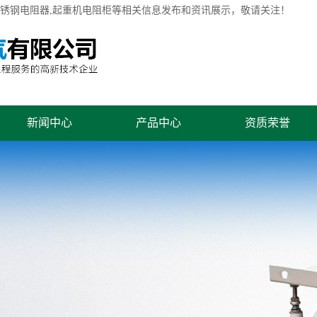
不锈钢电阻器,起重机电阻柜等相关信息发布和资讯展示，敬请关注！
新闻中心
产品中心
资质荣誉