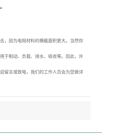
击，因为电阻材料的横截面积更大。当然你
用于制动、负载、排水、吸收等。因此，许
迎留言或致电，我们的工作人员会为您做详