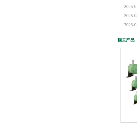
2026-0
2026-0
2026-0
相关产品