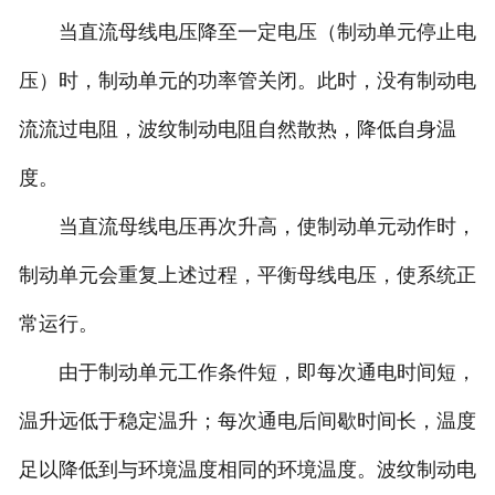
当直流母线电压降至一定电压（制动单元停止电
压）时，制动单元的功率管关闭。此时，没有制动电
流流过电阻，波纹制动电阻自然散热，降低自身温
度。
当直流母线电压再次升高，使制动单元动作时，
制动单元会重复上述过程，平衡母线电压，使系统正
常运行。
由于制动单元工作条件短，即每次通电时间短，
温升远低于稳定温升；每次通电后间歇时间长，温度
足以降低到与环境温度相同的环境温度。波纹制动电