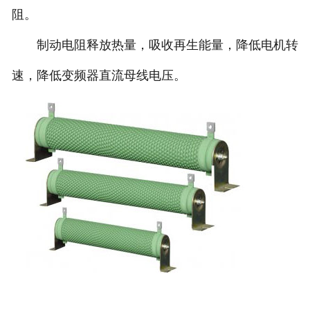
阻。
制动电阻释放热量，吸收再生能量，降低电机转
速，降低变频器直流母线电压。