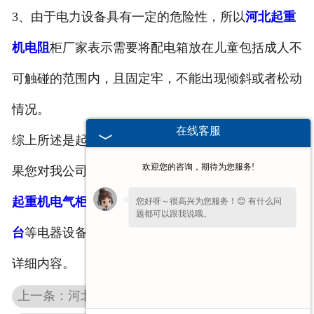
3、由于电力设备具有一定的危险性，所以
河北起重
机电阻
柜厂家表示需要将配电箱放在儿童包括成人不
可触碰的范围内，且固定牢，不能出现倾斜或者松动
情况。
在线客服
综上所述是起重机电阻柜厂家和大家分享的内容，如
欢迎您的咨询，期待为您服务!
果您对我公司的
河北铝壳电阻
，
河北波纹电阻
，
河北
起重机电气柜
，起重机
河北电阻器
，起重机
河北联动
您好呀～很高兴为您服务！😊 有什么问
题都可以跟我说哦。
台
等电器设备感兴趣，欢迎关注我公司网站了解更多
详细内容。
上一条：河北不锈钢电阻器的组成以及重要作用的介绍