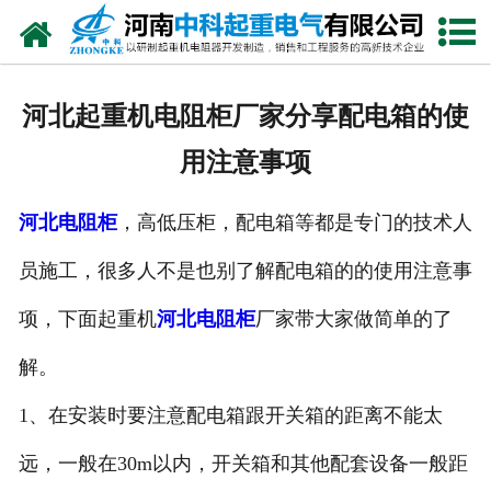
网站首页
走进我们
河北起重机电阻柜厂家分享配电箱的使
新闻中心
用注意事项
产品中心
河北电阻柜
，高低压柜，配电箱等都是专门的技术人
资质荣誉
员施工，很多人不是也别了解配电箱的的使用注意事
公司风采
项，下面起重机
河北电阻柜
厂家带大家做简单的了
联系我们
解。
1、在安装时要注意配电箱跟开关箱的距离不能太
远，一般在30m以内，开关箱和其他配套设备一般距