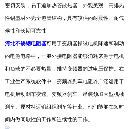
密切安装，易于追加热管散热器，外观美观，高排热
性铝型材外壳全包管结构，具有较强的耐震性、耐气
候性和长期可靠性
河北不锈钢电阻器
可用于变频器操纵电机降速和制动
的电源电路中，一般外接电阻器能够消耗来源于电机
和负载的不必要热量，维持变频器的过电压保护。在
工业生产系统软件中，变频器刹车电阻器广泛运用于
电机启动刹车变速、变频器刹车、吊装领域大型机械
刹车、原材料运输组织刹车等行业。他们能够在短时
间内做间歇性的工作和连续性的工作。