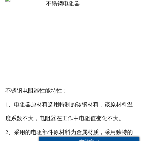
不锈钢电阻器性能特性：
1、电阻器原材料选用特制的碳钢材料，该原材料温
度系数不大，电阻器在工作中电阻值变化不大。
2、采用的电阻部件原材料为金属材质，采用独特的