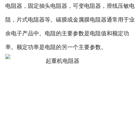
电阻器，固定抽头电阻器，可变电阻器，滑线压敏电
阻，片式电阻器等。碳膜或金属膜电阻器通常用于业
余电子产品中。电阻的主要参数是电阻值和额定功
率。额定功率是电阻的另一个主要参数。