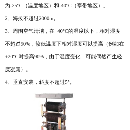
为-25°C（温度地区）和-40°C（寒带地区）。
2、海拔不超过2000m。
3、周围空气清洁，在+40°C的温度以下，相对湿度
不超过50%，较低温度下相对湿度可以提高（例如在
+20°C时提高90%，由于温度变化，可能偶然产生轻
度凝露）。
4、垂直安装，斜度不超过5°。