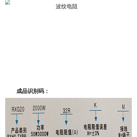
成品识别码：