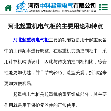
网站首页
走进我们
河北起重机电气柜的主要用途和特点
新闻中心
河北起重机电气柜
主要的功能就是用于起重设备
产品中心
中的工作频率进行调整。在起重机变频控制柜中，采
资质荣誉
用计算机辅助设计，因此与传统的控制柜相比，综合
公司风采
性能更加优越，并且结构轻巧、造型美观，拆卸起来
联系我们
更加方便容易。
起重机电气柜是起重机的重要组成部分，其主要
作用就是用于保护元器件的正常使用。