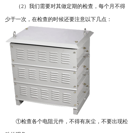
（2）我们需要对其做定期的检查，每个月不得
少于一次，在检查的时候还要注意以下几点：
①检查各个电阻元件，不得有灰尘，不要出现松