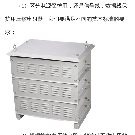
（1）区分电源保护用，还是信号线，数据线保
护用压敏电阻器，它们要满足不同的技术标准的要
求；