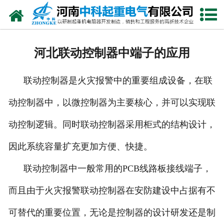
网站首页
走进我们
河北联动控制器中端子的应用
新闻中心
联动控制器是火灾报警中的重要组成设备，在联
产品中心
动控制器中，以微控制器为主要核心，并可以实现联
资质荣誉
动控制逻辑。同时联动控制器采用柜式的结构设计，
公司风采
因此系统容量扩充更加方便、快捷。
联系我们
联动控制器中一般常用的PCB线路板接线端子，
而且由于火灾报警联动控制器在安防建设中占据有不
可替代的重要位置，无论是控制器的设计研发还是制