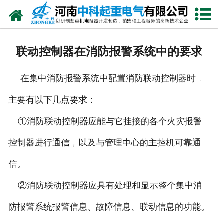
网站首页
走进我们
联动控制器在消防报警系统中的要求
新闻中心
在集中消防报警系统中配置消防联动控制器时，
产品中心
主要有以下几点要求：
资质荣誉
①消防联动控制器应能与它挂接的各个火灾报警
公司风采
控制器进行通信，以及与管理中心的主控机可靠通
联系我们
信。
②消防联动控制器应具有处理和显示整个集中消
防报警系统报警信息、故障信息、联动信息的功能。