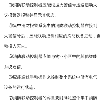
③消防联动控制器应能根据火警信号迅速启动火
灾报警器报警并显示其状态。
④集中消防报警系统中的消防联动控制器在接到
火警信号后，应能联动控制相应的消防设备启动，自
动投入灭火。
⑤消防联动控制器应能与物业小区中的其他智能
系统通信。
⑥应能通过手动操作来控制整个系统中所有电气
设备的运行状态。
⑦消防联动控制器的容量要能满足整个集中消防