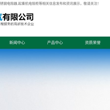
不锈钢电阻器,起重机电阻柜等相关信息发布和资讯展示，敬请关注！
新闻中心
产品中心
资质荣誉