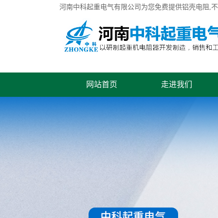
河南中科起重电气有限公司为您免费提供
铝壳电阻
,
网站首页
走进我们