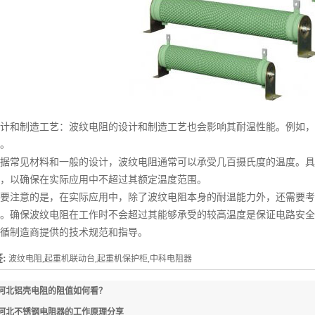
和制造工艺：波纹电阻的设计和制造工艺也会影响其耐温性能。例如，
。
常见材料和一般的设计，波纹电阻通常可以承受几百摄氏度的温度。具
，以确保在实际应用中不超过其额定温度范围。
注意的是，在实际应用中，除了波纹电阻本身的耐温能力外，还需要考
。确保波纹电阻在工作时不会超过其能够承受的较高温度是保证电路安全
循制造商提供的技术规范和指导。
:
波纹电阻,起重机联动台,起重机保护柜,中科电阻器
河北铝壳电阻的阻值如何看？
河北不锈钢电阻器的工作原理分享