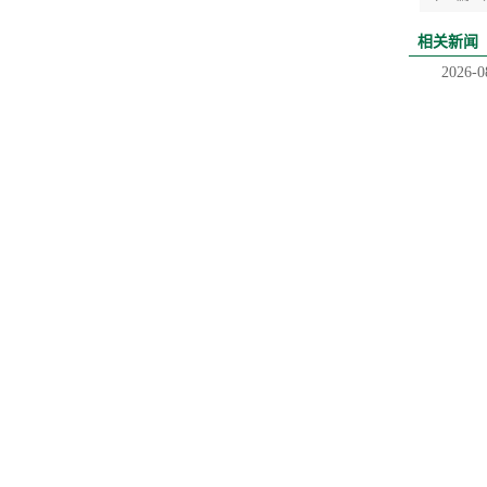
相关新闻
2026-0
2026-0
2026-0
2026-0
相关产品