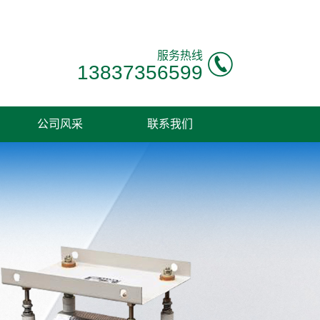
服务热线
13837356599
公司风采
联系我们