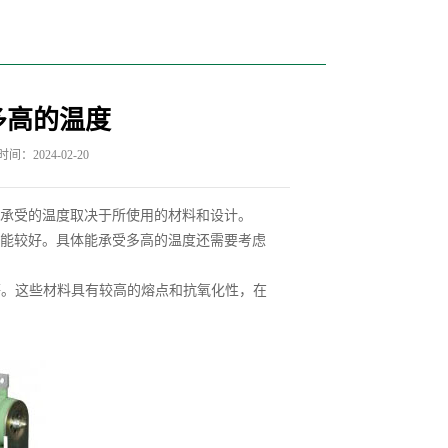
多高的温度
间：2024-02-20
承受的温度取决于所使用的材料和设计。
能较好。具体能承受多高的温度还需要考虑
等。这些材料具有较高的熔点和抗氧化性，在