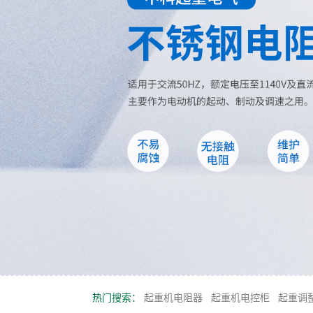
热门搜索：
起重机电阻器
起重机电控柜
起重调