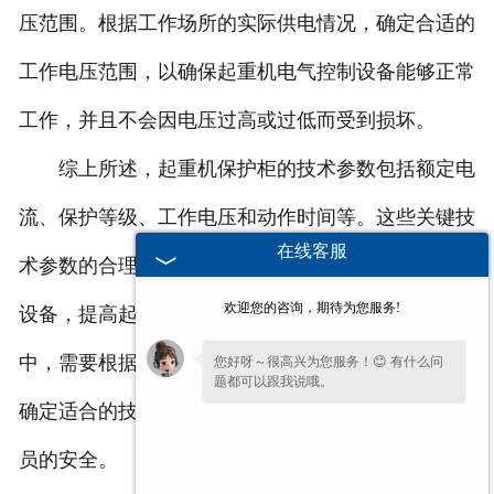
压范围。根据工作场所的实际供电情况，确定合适的
工作电压范围，以确保起重机电气控制设备能够正常
工作，并且不会因电压过高或过低而受到损坏。
综上所述，起重机保护柜的技术参数包括额定电
流、保护等级、工作电压和动作时间等。这些关键技
在线客服
术参数的合理选择和配置，能够保护起重机电气控制
欢迎您的咨询，期待为您服务!
设备，提高起重机的安全性和可靠性。在实际应用
中，需要根据具体的起重机型号、工作环境和需求来
您好呀～很高兴为您服务！😊 有什么问
题都可以跟我说哦。
确定适合的技术参数，以确保起重机的正常运行和人
员的安全。