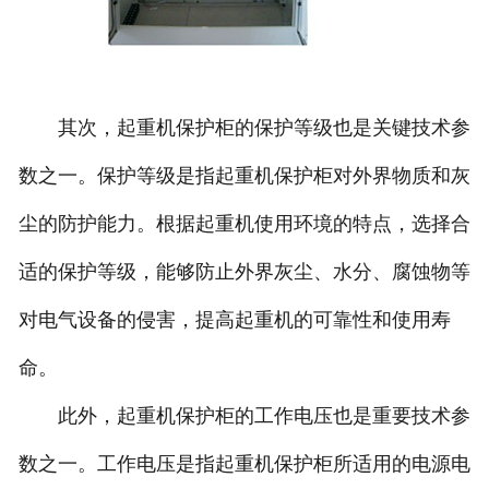
其次，起重机保护柜的保护等级也是关键技术参
数之一。保护等级是指起重机保护柜对外界物质和灰
尘的防护能力。根据起重机使用环境的特点，选择合
适的保护等级，能够防止外界灰尘、水分、腐蚀物等
对电气设备的侵害，提高起重机的可靠性和使用寿
命。
此外，起重机保护柜的工作电压也是重要技术参
数之一。工作电压是指起重机保护柜所适用的电源电