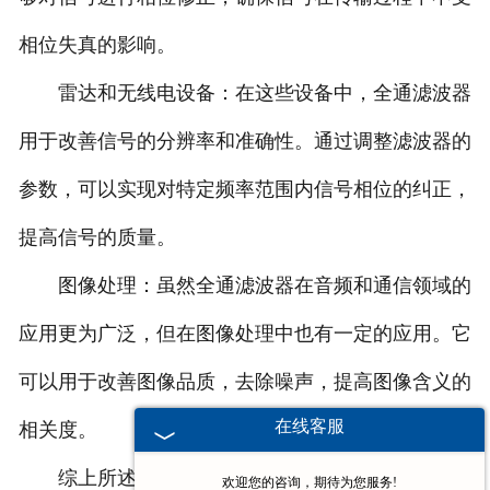
相位失真的影响。
雷达和无线电设备：在这些设备中，全通滤波器
用于改善信号的分辨率和准确性。通过调整滤波器的
参数，可以实现对特定频率范围内信号相位的纠正，
提高信号的质量。
图像处理：虽然全通滤波器在音频和通信领域的
应用更为广泛，但在图像处理中也有一定的应用。它
可以用于改善图像品质，去除噪声，提高图像含义的
在线客服
相关度。
综上所述，全通滤波器在音频处理、通信系统、
欢迎您的咨询，期待为您服务!