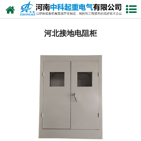
网站首页
河北电阻器
河北接地电阻柜
河北电阻柜
河北电抗器
河北电控柜
河北联动控制台
河北电气控制系统
河北频敏变阻器
河北主令控制器