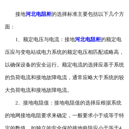
河北滤波器
接地
河北电阻柜
的选择标准主要包括以下几个方
河北触头总成
面：
1、额定电压与电流：接地
河北电阻柜
的额定电
压应与变电站或电力系统的额定电压相匹配或略高，
以确保设备的安全运行。额定电流的选择应基于系统
的负荷电流和接地故障电流，通常应略大于系统的较
大负荷电流和接地故障电流。
2、接地电阻值：接地电阻值的选择应根据系统
的地网接地电阻要求来确定，一般要求小于或等于特
定的数值，如独立的安全保护接地电阻应小于等于4