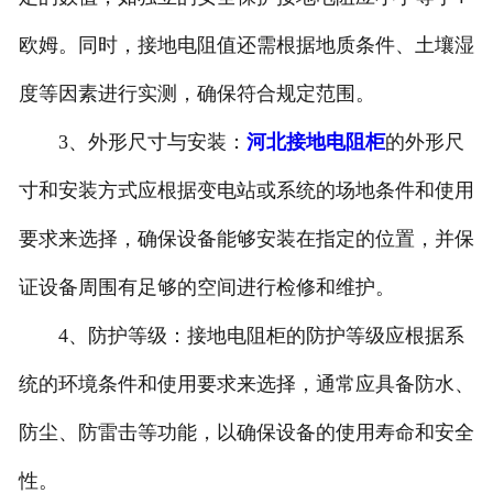
欧姆。同时，接地电阻值还需根据地质条件、土壤湿
度等因素进行实测，确保符合规定范围。
3、外形尺寸与安装：
河北接地电阻柜
的外形尺
寸和安装方式应根据变电站或系统的场地条件和使用
要求来选择，确保设备能够安装在指定的位置，并保
证设备周围有足够的空间进行检修和维护。
4、防护等级：接地电阻柜的防护等级应根据系
统的环境条件和使用要求来选择，通常应具备防水、
防尘、防雷击等功能，以确保设备的使用寿命和安全
性。