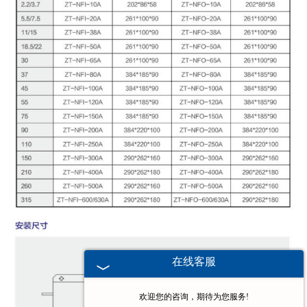
在线客服
欢迎您的咨询，期待为您服务!