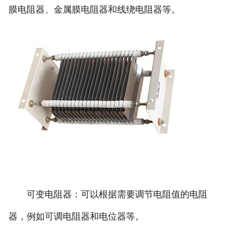
膜电阻器、金属膜电阻器和线绕电阻器等。
可变电阻器：可以根据需要调节电阻值的电阻
器，例如可调电阻器和电位器等。