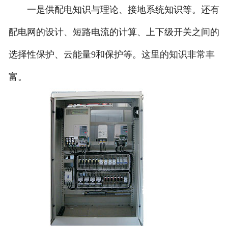
一是供配电知识与理论、接地系统知识等。还有
配电网的设计、短路电流的计算、上下级开关之间的
选择性保护、云能量9和保护等。这里的知识非常丰
富。