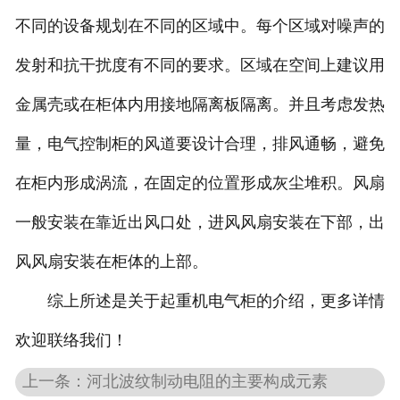
不同的设备规划在不同的区域中。每个区域对噪声的
发射和抗干扰度有不同的要求。区域在空间上建议用
金属壳或在柜体内用接地隔离板隔离。并且考虑发热
量，电气控制柜的风道要设计合理，排风通畅，避免
在柜内形成涡流，在固定的位置形成灰尘堆积。风扇
一般安装在靠近出风口处，进风风扇安装在下部，出
风风扇安装在柜体的上部。
综上所述是关于起重机电气柜的介绍，更多详情
欢迎联络我们！
上一条：河北波纹制动电阻的主要构成元素