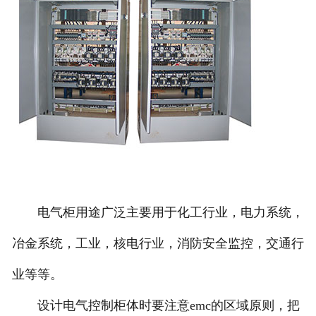
电气柜用途广泛主要用于化工行业，电力系统，
冶金系统，工业，核电行业，消防安全监控，交通行
业等等。
设计电气控制柜体时要注意emc的区域原则，把