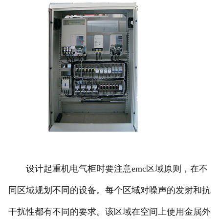
设计起重机电气柜时要注意emc区域原则，在不
同区域规划不同的设备。每个区域对噪声的发射和抗
干扰性都有不同的要求。该区域在空间上使用金属外