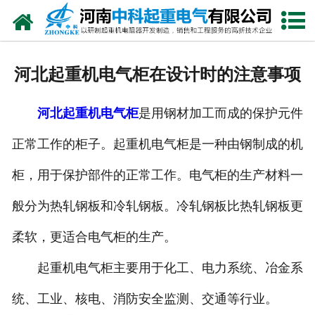
网站首页
走进我们
河北起重机电气柜在设计时的注意事项
新闻中心
河北起重机电气柜
是用钢材加工而成的保护元件
产品中心
正常工作的柜子。起重机电气柜是一种由钢制成的机
资质荣誉
柜，用于保护部件的正常工作。电气柜的生产材料一
公司风采
般分为热轧钢板和冷轧钢板。冷轧钢板比热轧钢板更
联系我们
柔软，更适合电气柜的生产。
起重机电气柜主要用于化工、电力系统、冶金系
统、工业、核电、消防安全监测、交通等行业。