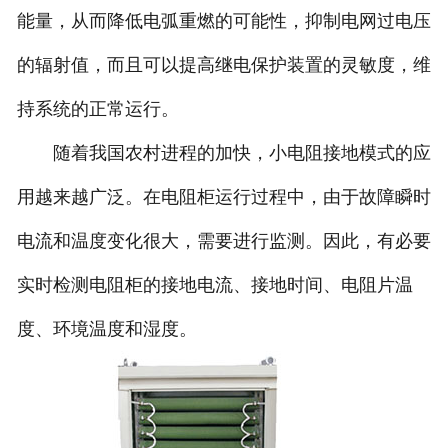
能量，从而降低电弧重燃的可能性，抑制电网过电压
的辐射值，而且可以提高继电保护装置的灵敏度，维
持系统的正常运行。
随着我国农村进程的加快，小电阻接地模式的应
用越来越广泛。在电阻柜运行过程中，由于故障瞬时
电流和温度变化很大，需要进行监测。因此，有必要
实时检测电阻柜的接地电流、接地时间、电阻片温
度、环境温度和湿度。