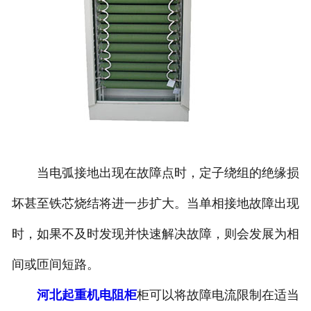
当电弧接地出现在故障点时，定子绕组的绝缘损
坏甚至铁芯烧结将进一步扩大。当单相接地故障出现
时，如果不及时发现并快速解决故障，则会发展为相
间或匝间短路。
河北起重机电阻柜
柜可以将故障电流限制在适当