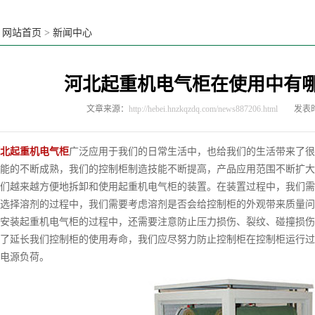
：
网站首页
>
新闻中心
河北起重机电气柜在使用中有
文章来源：
http://hebei.hnzkqzdq.com/news887206.html
发表时
北起重机电气柜
广泛应用于我们的日常生活中，也给我们的生活带来了很
能的不断成熟，我们的控制柜制造技能不断提高，产品应用范围不断扩大
越来越方便地拆卸和使用起重机电气柜的装置。在装置过程中，我们需
选择溶剂的过程中，我们需要考虑溶剂是否会给控制柜的外观带来质量问
装起重机电气柜的过程中，还需要注意防止压力损伤、裂纹、碰撞损伤
了延长我们控制柜的使用寿命，我们应尽努力防止控制柜在控制柜运行过
电源负荷。