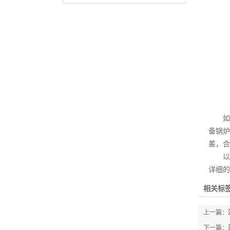
如果
备锅炉
差，合
以上
详细的
相关标签
上一篇：
下一篇：