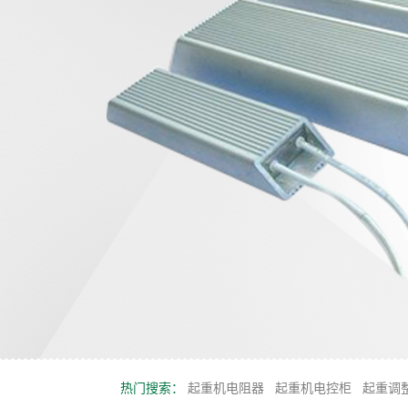
热门搜索：
起重机电阻器
起重机电控柜
起重调