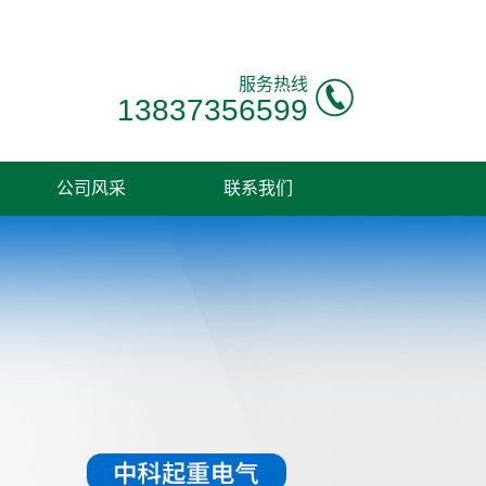
服务热线
13837356599
公司风采
联系我们