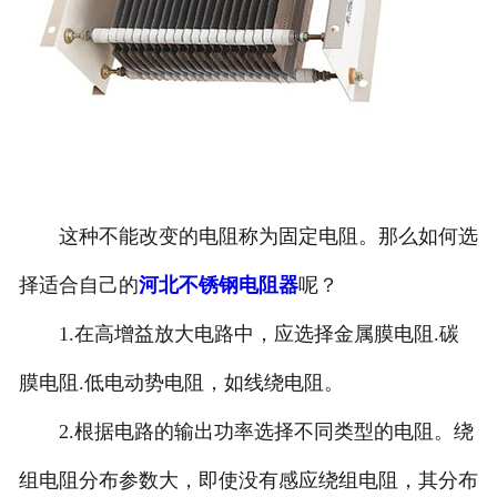
这种不能改变的电阻称为固定电阻。那么如何选
择适合自己的
河北不锈钢电阻器
呢？
1.在高增益放大电路中，应选择金属膜电阻.碳
膜电阻.低电动势电阻，如线绕电阻。
2.根据电路的输出功率选择不同类型的电阻。绕
组电阻分布参数大，即使没有感应绕组电阻，其分布